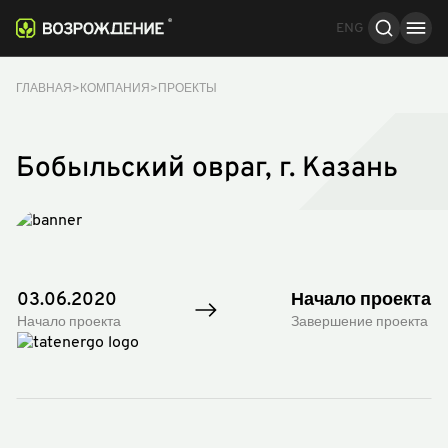
ENG
ГЛАВНАЯ
КОМПАНИЯ
ПРОЕКТЫ
Бобыльский овраг, г. Казань
03.06.2020
Начало проекта
Начало проекта
Завершение проекта