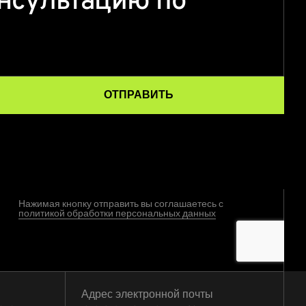
нсультацию по
ОТПРАВИТЬ
Нажимая кнопку отправить вы соглашаетесь с
политикой обработки персональных данных
Адрес электронной почты