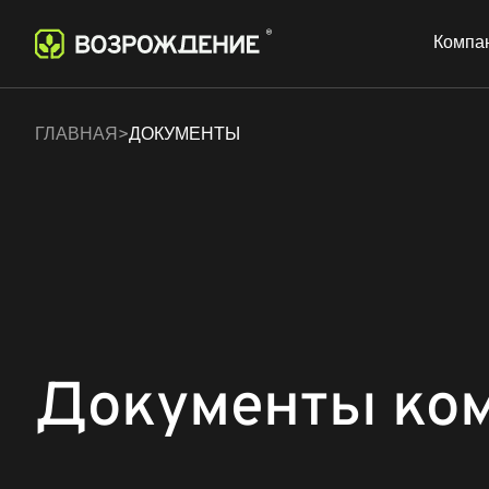
Компа
ГЛАВНАЯ
ДОКУМЕНТЫ
Документы ко