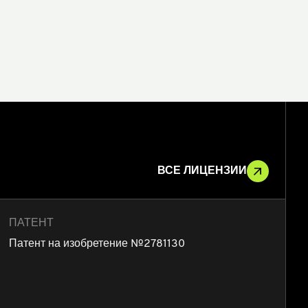
ВСЕ ЛИЦЕНЗИИ
ПАТЕНТ
Патент на изобретение №2781130