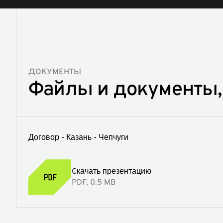
ДОКУМЕНТЫ
Файлы и документы,
Договор - Казань - Чепчуги
Cкачать презентацию
PDF, 0.5 MB