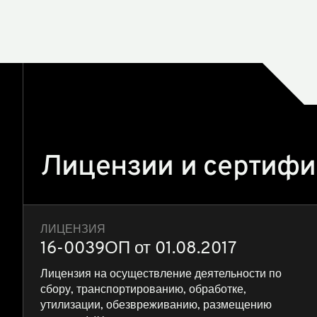
Лицензии и сертиф
ЛИЦЕНЗИЯ
16-0039ОП от 01.08.2017
Лицензия на осуществление деятельности по
сбору, транспортированию, обработке,
утилизации, обезвреживанию, размещению