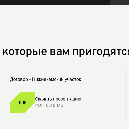
 которые вам пригодятс
Договор - Нижнекамский участок
Cкачать презентацию
PDF, 0.48 MB