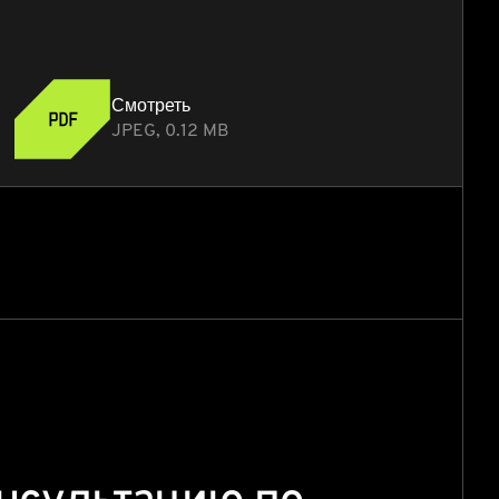
Смотреть
JPEG, 0.12 MB