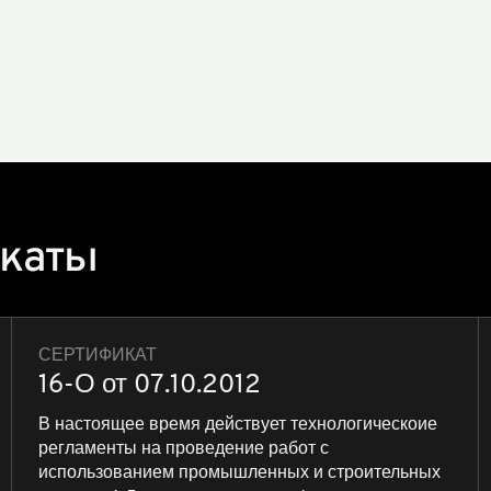
икаты
СЕРТИФИКАТ
16-О от 07.10.2012
В настоящее время действует технологическоие
регламенты на проведение работ с
использованием промышленных и строительных