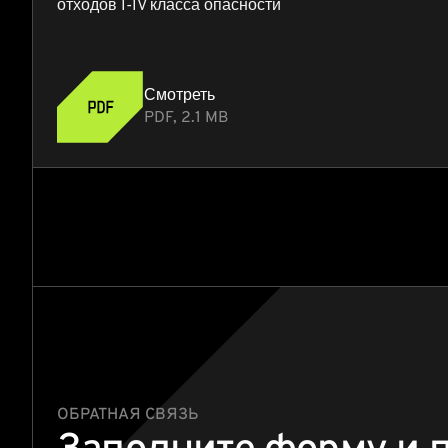
отходов I-IV класса опасности
Смотреть
PDF, 2.1 MB
ОБРАТНАЯ СВЯЗЬ