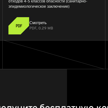
отходов 4-5 классов опасности (санитарно-
эпидемиологическое заключение)
Смотреть
PDF, 0.29 MB