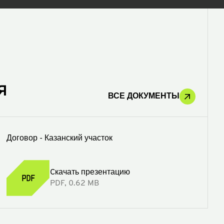
я
ВСЕ ДОКУМЕНТЫ
Договор - Казанский участок
Cкачать презентацию
PDF, 0.62 MB