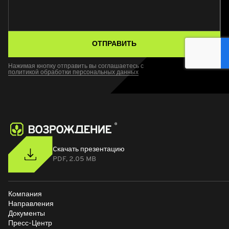
ОТПРАВИТЬ
Нажимая кнопку отправить вы соглашаетесь с
политикой обработки персональных данных
Cкачать презентацию
PDF, 2.05 MB
Компания
Направления
Документы
Пресс-Центр