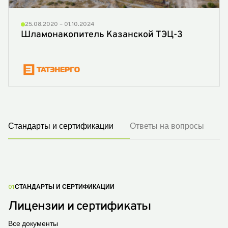
25.08.2020 – 01.10.2024
Шламонакопитель Казанской ТЭЦ-3
Стандарты и сертификации
Ответы на вопросы
01
СТАНДАРТЫ И СЕРТИФИКАЦИИ
Лицензии и сертификаты
Все документы