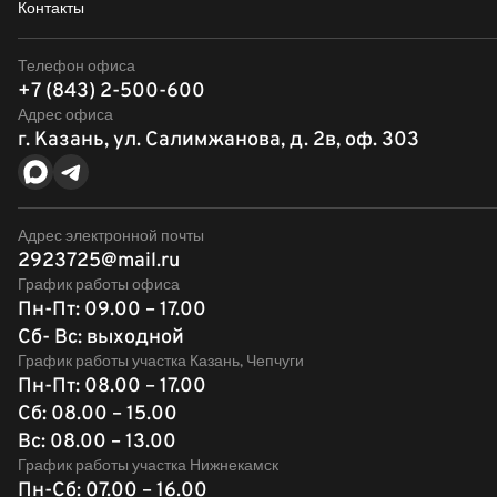
Контакты
Телефон офиса
+7 (843) 2-500-600
Адрес офиса
г. Казань, ул. Салимжанова, д. 2в, оф. 303
Адрес электронной почты
2923725@mail.ru
График работы офиса
Пн-Пт: 09.00 – 17.00
Сб- Вс: выходной
График работы участка Казань, Чепчуги
Пн-Пт: 08.00 – 17.00
Сб: 08.00 – 15.00
Вс: 08.00 – 13.00
График работы участка Нижнекамск
Пн-Сб: 07.00 – 16.00