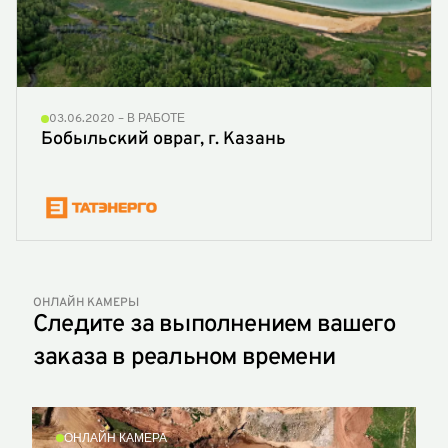
03.06.2020 – В РАБОТЕ
Бобыльский овраг, г. Казань
ОНЛАЙН КАМЕРЫ
Следите за выполнением вашего
заказа в реальном времени
ОНЛАЙН КАМЕРА