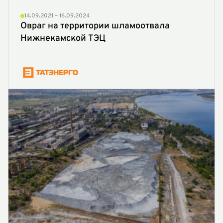
14.09.2021 – 16.09.2024
Овраг на территории шламоотвала
Нижнекамской ТЭЦ