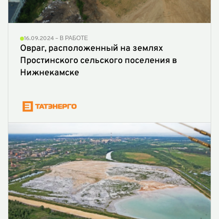
16.09.2024 – В РАБОТЕ
Овраг, расположенный на землях
Простинского сельского поселения в
Нижнекамске