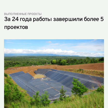
ВЫПОЛНЕННЫЕ ПРОЕКТЫ
За
24 года
работы завершили более 5
проектов