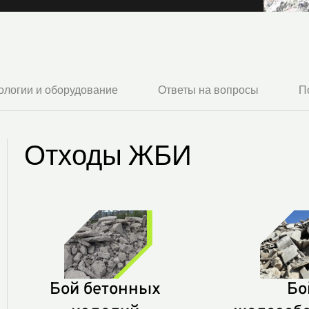
ологии и оборудование
Ответы на вопросы
П
Отходы ЖБИ
Бой бетонных
Бо