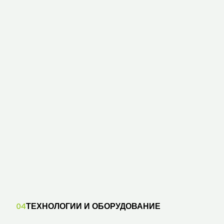
04
ТЕХНОЛОГИИ И ОБОРУДОВАНИЕ