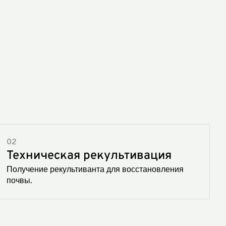
02
Техническая рекультивация
Получение рекультиванта для восстановления
почвы.