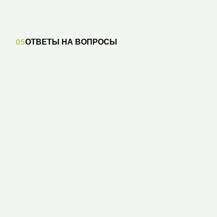
05
ОТВЕТЫ НА ВОПРОСЫ