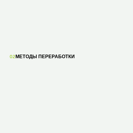
02
МЕТОДЫ ПЕРЕРАБОТКИ