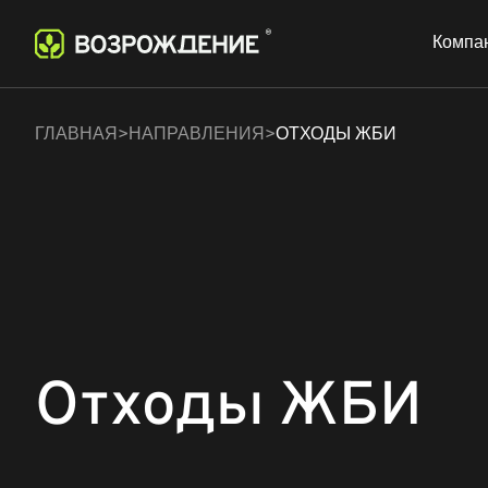
Компа
Виды отходов
Методы переработки
Технол
ГЛАВНАЯ
НАПРАВЛЕНИЯ
ОТХОДЫ ЖБИ
Отходы ЖБИ