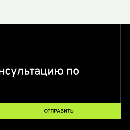
нсультацию по
ОТПРАВИТЬ