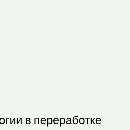
гии в переработке