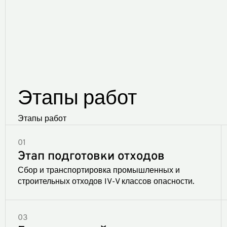
Этапы работ
Этапы работ
01
Этап подготовки отходов
Сбор и транспортировка промышленных и
строительных отходов IV-V классов опасности.
03