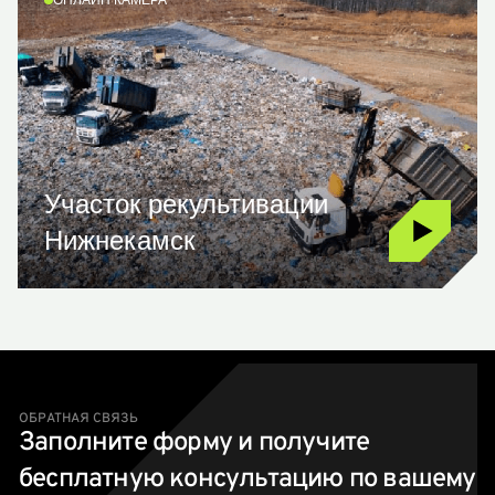
ОНЛАЙН КАМЕРА
Участок рекультивации
Нижнекамск
ОБРАТНАЯ СВЯЗЬ
Заполните форму и получите
бесплатную консультацию по вашему