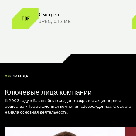
Смотреть
JPEG, 0.12 MB
02
КОМАНДА
Ключевые лица компании
В 2002 году в Казани было создано закрытое акционерное
общество «Промышленная компания «Возрождение». С самого
начала основная деятельность.