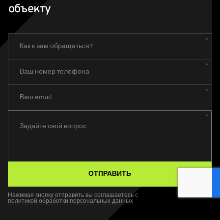
объекту
Как к вам обращаться?
Ваш номер телефона
Ваш email
Задайте свой вопрос
ОТПРАВИТЬ
Нажимая кнопку отправить вы соглашаетесь с
политикой обработки персональных данных