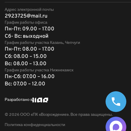
Адрес электронной почты
2923725@mail.ru
График работы офиса
Пн-Пт: 09.00 – 17.00
Сб- Вс: выходной
График работы участка Казань, Чепчуги
Пн-Пт: 08.00 – 17.00
Сб: 08.00 – 15.00
Вс: 08.00 – 13.00
График работы участка Нижнекамск
Пн-Сб: 07.00 – 16.00
Вс: 07.00 – 12.00
Разработано в
©
2026
ООО «ПК «Возрождение». Все права защищены.
Политика конфиденциальности