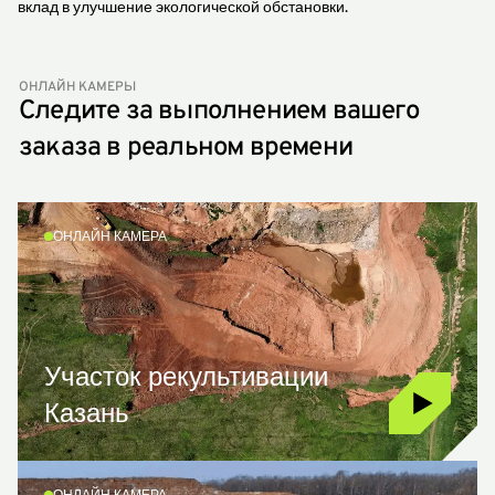
вклад в улучшение экологической обстановки.
ОНЛАЙН КАМЕРЫ
Следите за выполнением вашего
заказа в реальном времени
ОНЛАЙН КАМЕРА
Участок рекультивации
Казань