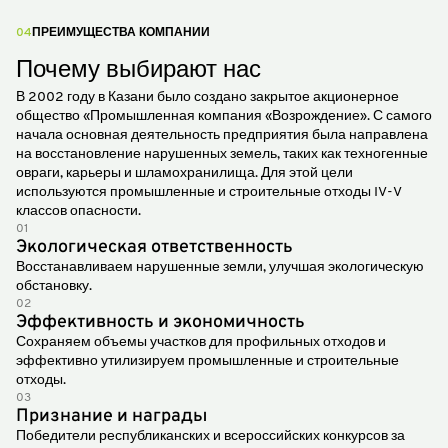
04
ПРЕИМУЩЕСТВА КОМПАНИИ
Почему выбирают нас
В 2002 году в Казани было создано закрытое акционерное
общество «Промышленная компания «Возрождение». С самого
начала основная деятельность предприятия была направлена
на восстановление нарушенных земель, таких как техногенные
овраги, карьеры и шламохранилища. Для этой цели
используются промышленные и строительные отходы IV-V
классов опасности.
01
Экологическая ответственность
Восстанавливаем нарушенные земли, улучшая экологическую
обстановку.
02
Эффективность и экономичность
Сохраняем объемы участков для профильных отходов и
эффективно утилизируем промышленные и строительные
отходы.
03
Признание и награды
Победители республиканских и всероссийских конкурсов за