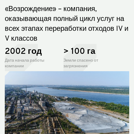
«Возрождение» – компания,
оказывающая полный цикл услуг на
всех этапах переработки отходов IV и
V классов
2002 год
> 100 га
Дата начала работы
Земли спасено от
компании
загрязнения