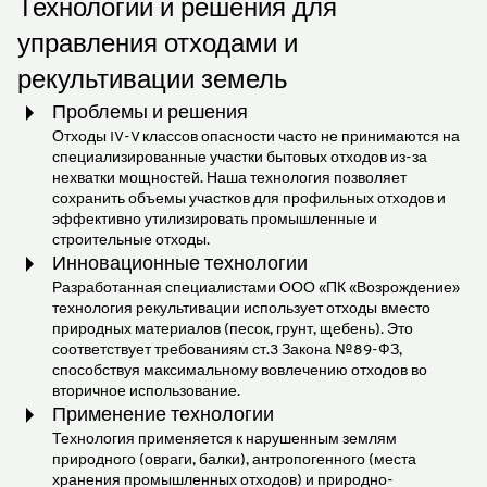
Технологии и решения для
управления отходами и
рекультивации земель
Проблемы и решения
Отходы IV-V классов опасности часто не принимаются на
специализированные участки бытовых отходов из-за
нехватки мощностей. Наша технология позволяет
сохранить объемы участков для профильных отходов и
эффективно утилизировать промышленные и
строительные отходы.
Инновационные технологии
Разработанная специалистами ООО «ПК «Возрождение»
технология рекультивации использует отходы вместо
природных материалов (песок, грунт, щебень). Это
соответствует требованиям ст.3 Закона №89-ФЗ,
способствуя максимальному вовлечению отходов во
вторичное использование.
Применение технологии
Технология применяется к нарушенным землям
природного (овраги, балки), антропогенного (места
хранения промышленных отходов) и природно-