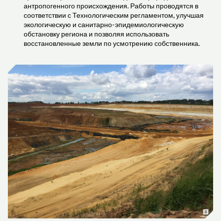
антропогенного происхождения. Работы проводятся в
соответствии с Технологическим регламентом, улучшая
экологическую и санитарно-эпидемиологическую
обстановку региона и позволяя использовать
восстановленные земли по усмотрению собственника.