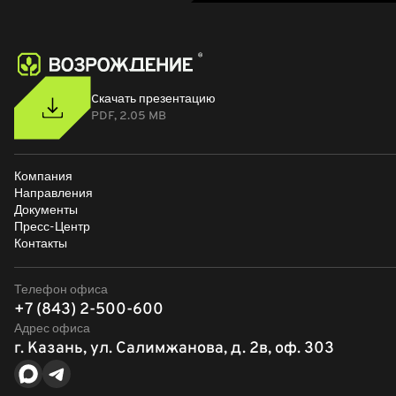
Cкачать презентацию
PDF, 2.05 MB
Компания
Направления
Документы
Пресс-Центр
Контакты
Телефон офиса
+7 (843) 2-500-600
Адрес офиса
г. Казань, ул. Салимжанова, д. 2в, оф. 303