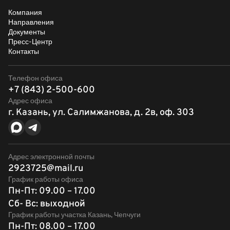
Компания
Направления
Документы
Пресс-Центр
Контакты
Телефон офиса
+7 (843) 2-500-600
Адрес офиса
г. Казань, ул. Салимжанова, д. 2в, оф. 303
Адрес электронной почты
2923725@mail.ru
График работы офиса
Пн-Пт: 09.00 – 17.00
Сб- Вс: выходной
График работы участка Казань, Чепчуги
Пн-Пт: 08.00 – 17.00