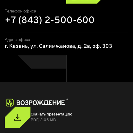
Телефон офиса
+7 (843) 2-500-600
Адрес офиса
г. Казань, ул. Салимжанова, д. 2в, оф. 303
Cкачать презентацию
PDF, 2.05 MB