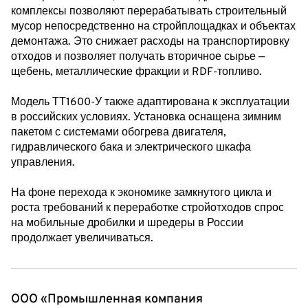
комплексы позволяют перерабатывать строительный
мусор непосредственно на стройплощадках и объектах
демонтажа. Это снижает расходы на транспортировку
отходов и позволяет получать вторичное сырье —
щебень, металлические фракции и RDF-топливо.
Модель ТТ1600-У также адаптирована к эксплуатации
в российских условиях. Установка оснащена зимним
пакетом с системами обогрева двигателя,
гидравлического бака и электрического шкафа
управления.
На фоне перехода к экономике замкнутого цикла и
роста требований к переработке стройотходов спрос
на мобильные дробилки и шредеры в России
продолжает увеличиваться.
ООО «Промышленная компания