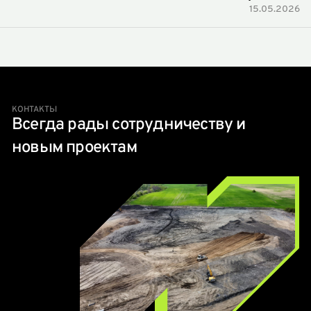
15.05.2026
КОНТАКТЫ
Всегда рады сотрудничеству и
новым проектам