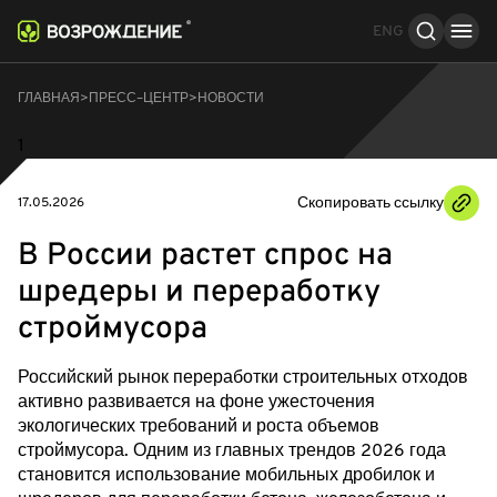
ENG
ГЛАВНАЯ
ПРЕСС–ЦЕНТР
НОВОСТИ
1
Скопировать ссылку
17.05.2026
В России растет спрос на
шредеры и переработку
строймусора
Российский рынок переработки строительных отходов
активно развивается на фоне ужесточения
экологических требований и роста объемов
строймусора. Одним из главных трендов 2026 года
становится использование мобильных дробилок и