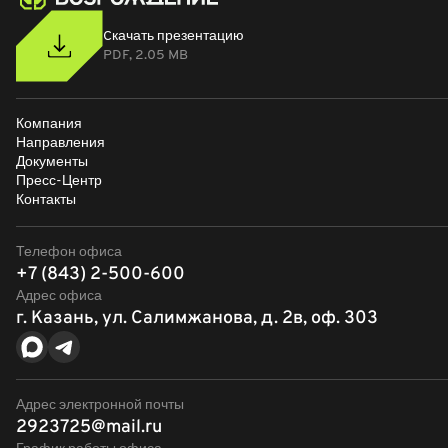
Cкачать презентацию
PDF, 2.05 MB
Компания
Направления
Документы
Пресс-Центр
Контакты
Телефон офиса
+7 (843) 2-500-600
Адрес офиса
г. Казань, ул. Салимжанова, д. 2в, оф. 303
Адрес электронной почты
2923725@mail.ru