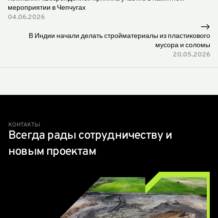
мероприятии в Чепчугах
04.06.2026
В Индии начали делать стройматериалы из пластикового
мусора и соломы
20.05.2026
КОНТАКТЫ
Всегда рады сотрудничеству и
новым проектам