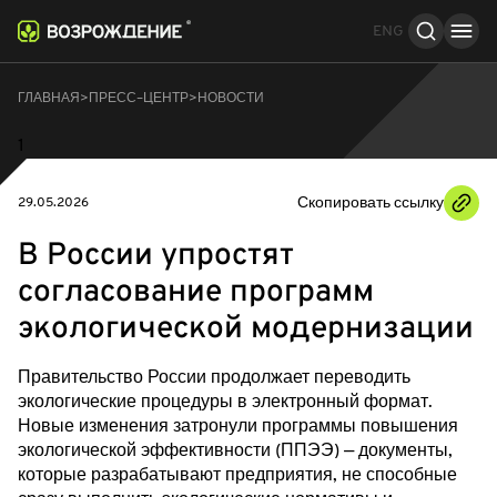
ENG
ГЛАВНАЯ
ПРЕСС–ЦЕНТР
НОВОСТИ
1
Скопировать ссылку
29.05.2026
В России упростят
согласование программ
экологической модернизации
Правительство России продолжает переводить
экологические процедуры в электронный формат.
Новые изменения затронули программы повышения
экологической эффективности (ППЭЭ) — документы,
которые разрабатывают предприятия, не способные