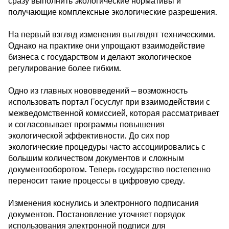
сразу выполнить экологические нормативы и
получающие комплексные экологические разрешения.
На первый взгляд изменения выглядят техническими.
Однако на практике они упрощают взаимодействие
бизнеса с государством и делают экологическое
регулирование более гибким.
Одно из главных нововведений — возможность
использовать портал Госуслуг при взаимодействии с
межведомственной комиссией, которая рассматривает
и согласовывает программы повышения
экологической эффективности. До сих пор
экологические процедуры часто ассоциировались с
большим количеством документов и сложным
документооборотом. Теперь государство постепенно
переносит такие процессы в цифровую среду.
Изменения коснулись и электронного подписания
документов. Постановление уточняет порядок
использования электронной подписи для