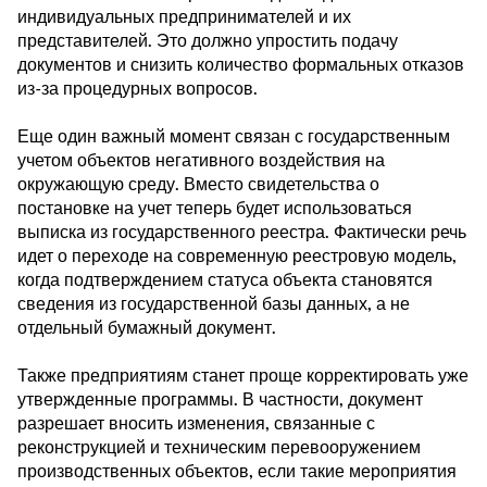
индивидуальных предпринимателей и их
представителей. Это должно упростить подачу
документов и снизить количество формальных отказов
из-за процедурных вопросов.
Еще один важный момент связан с государственным
учетом объектов негативного воздействия на
окружающую среду. Вместо свидетельства о
постановке на учет теперь будет использоваться
выписка из государственного реестра. Фактически речь
идет о переходе на современную реестровую модель,
когда подтверждением статуса объекта становятся
сведения из государственной базы данных, а не
отдельный бумажный документ.
Также предприятиям станет проще корректировать уже
утвержденные программы. В частности, документ
разрешает вносить изменения, связанные с
реконструкцией и техническим перевооружением
производственных объектов, если такие мероприятия