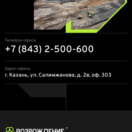
Телефон офиса
+7 (843) 2-500-600
Адрес офиса
г. Казань, ул. Салимжанова, д. 2в, оф. 303