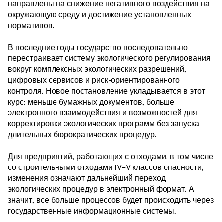
направлены на снижение негативного воздействия на
окружающую среду и достижение установленных
нормативов.
В последние годы государство последовательно
перестраивает систему экологического регулирования
вокруг комплексных экологических разрешений,
цифровых сервисов и риск-ориентированного
контроля. Новое постановление укладывается в этот
курс: меньше бумажных документов, больше
электронного взаимодействия и возможностей для
корректировки экологических программ без запуска
длительных бюрократических процедур.
Для предприятий, работающих с отходами, в том числе
со строительными отходами IV–V классов опасности,
изменения означают дальнейший переход
экологических процедур в электронный формат. А
значит, все больше процессов будет происходить через
государственные информационные системы.